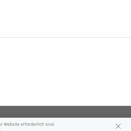
lehrung
r Website erforderlich sind.
.