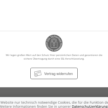
Wir legen großen Wert auf den Schutz Ihrer persönlichen Daten und garantieren die
sichere Übertragung durch eine SSL-Verschlüsselung.
Vertrag widerrufen
Impressum
Datenschutz
Nutzungsbedingungen
Widerrufsbe
ebsite nur technisch notwendige Cookies, die für die Funktion de
Weitere Informationen finden Sie in unserer
Datenschutzerklärung